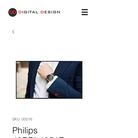
SKU: 00016
Philips