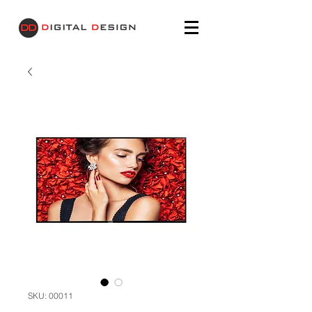
SKU: 00011