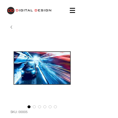
SKU: 00005